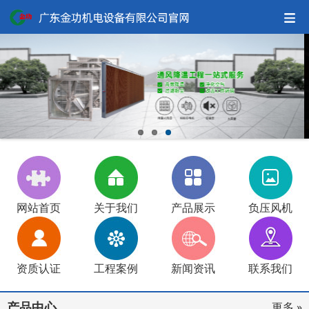
网站首页
关于我们
产品展示
负压风机
资质认证
工程案例
新闻资讯
联系我们
产品中心
更多 »