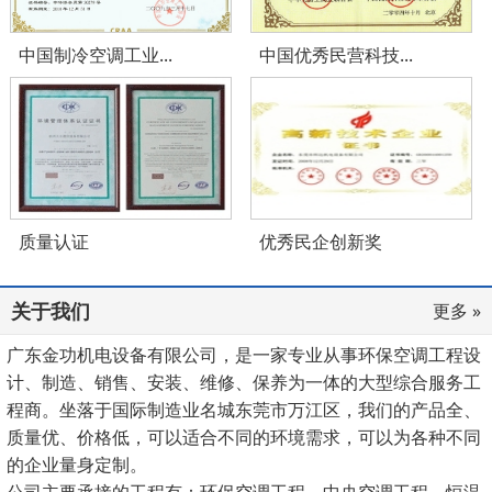
中国制冷空调工业...
中国优秀民营科技...
质量认证
优秀民企创新奖
关于我们
更多 »
广东金功机电设备有限公司，是一家专业从事环保空调工程设
计、制造、销售、安装、维修、保养为一体的大型综合服务工
程商。坐落于国际制造业名城东莞市万江区，我们的产品全、
质量优、价格低，可以适合不同的环境需求，可以为各种不同
的企业量身定制。
公司主要承接的工程有：环保空调工程、中央空调工程、恒温