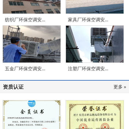
纺织厂环保空调安...
家具厂环保空调安...
五金厂环保空调安...
注塑厂环保空调安...
资质认证
更多 »