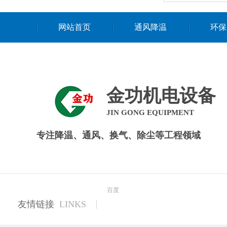
网站首页
通风降温
环保
金功机电设备
JIN GONG EQUIPMENT
专注降温、通风、换气、除尘等工程领域
百度
友情链接
LINKS