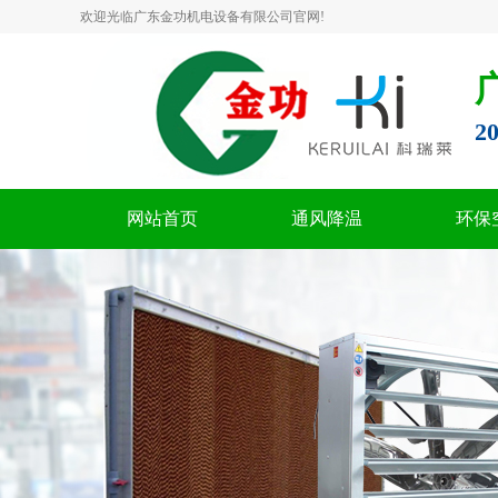
欢迎光临广东金功机电设备有限公司官网!
2
网站首页
通风降温
环保