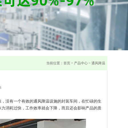
当前位置：
首页
>
产品中心
>
通风降温
8
味，没有一个有效的通风降温设施的封装车间，在忙碌的生
体力消耗过快，工作效率就会下降，而且还会影响产品的质