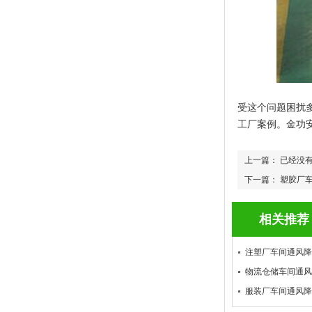
受这个问题困扰
工厂案例。金功
上一篇： 已经没
下一篇：
塑胶厂
相关推荐
注塑厂车间通风降
物流仓储车间通风
服装厂车间通风降