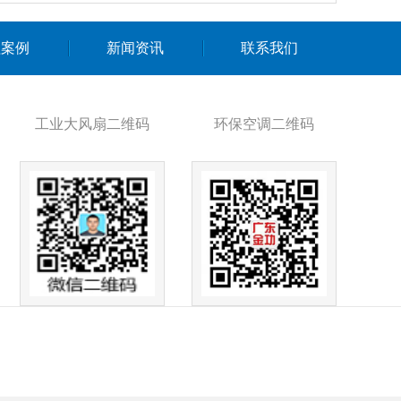
程案例
新闻资讯
联系我们
工业大风扇二维码
环保空调二维码