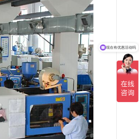
现在有优惠活动吗