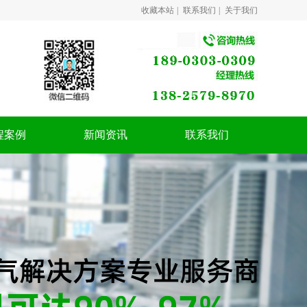
收藏本站
|
联系我们
|
关于我们
程案例
新闻资讯
联系我们