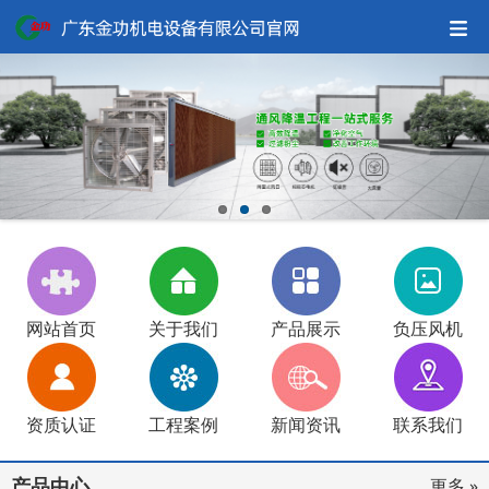
网站首页
关于我们
产品展示
负压风机
资质认证
工程案例
新闻资讯
联系我们
产品中心
更多 »