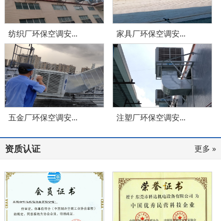
纺织厂环保空调安...
家具厂环保空调安...
五金厂环保空调安...
注塑厂环保空调安...
资质认证
更多 »