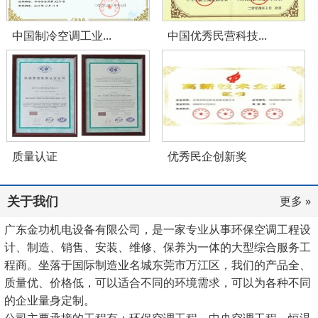
中国制冷空调工业...
中国优秀民营科技...
质量认证
优秀民企创新奖
关于我们
更多 »
广东金功机电设备有限公司，是一家专业从事环保空调工程设
计、制造、销售、安装、维修、保养为一体的大型综合服务工
程商。坐落于国际制造业名城东莞市万江区，我们的产品全、
质量优、价格低，可以适合不同的环境需求，可以为各种不同
的企业量身定制。
公司主要承接的工程有：环保空调工程、中央空调工程、恒温