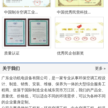
中国制冷空调工业...
中国优秀民营科技...
质量认证
优秀民企创新奖
关于我们
更多 »
广东金功机电设备有限公司，是一家专业从事环保空调工程设
计、制造、销售、安装、维修、保养为一体的大型综合服务工
程商。坐落于国际制造业名城东莞市万江区，我们的产品全、
质量优、价格低，可以适合不同的环境需求，可以为各种不同
的企业量身定制。
公司主要承接的工程有：环保空调工程、中央空调工程、恒温