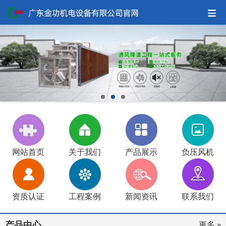
网站首页
关于我们
产品展示
负压风机
资质认证
工程案例
新闻资讯
联系我们
产品中心
更多 »