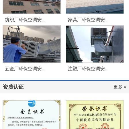
纺织厂环保空调安...
家具厂环保空调安...
五金厂环保空调安...
注塑厂环保空调安...
资质认证
更多 »