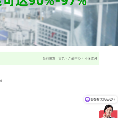
当前位置：
首页
>
产品中心
>
环保空调
56
现在有优惠活动吗