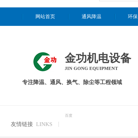
网站首页
通风降温
环保
金功机电设备
JIN GONG EQUIPMENT
专注降温、通风、换气、除尘等工程领域
百度
友情链接
LINKS