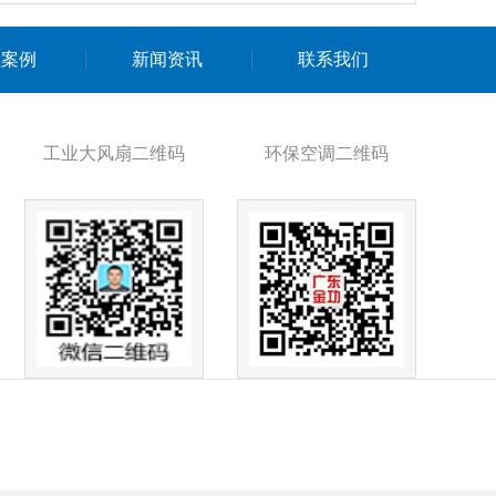
程案例
新闻资讯
联系我们
工业大风扇二维码
环保空调二维码