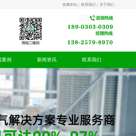
收藏本站
|
联系我们
|
关于我们
程案例
新闻资讯
联系我们