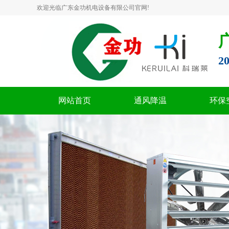
欢迎光临广东金功机电设备有限公司官网!
2
网站首页
通风降温
环保