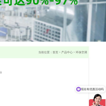
当前位置：
首页
>
产品中心
>
环保空调
59
现在有优惠活动吗
可以介绍下你们的产品么