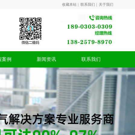
收藏本站
|
联系我们
|
关于我们
程案例
新闻资讯
联系我们