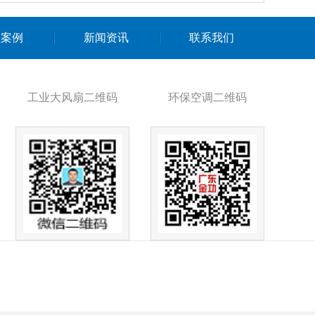
程案例
新闻资讯
联系我们
工业大风扇二维码
环保空调二维码