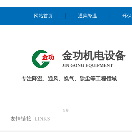
网站首页
通风降温
环保
金功机电设备
JIN GONG EQUIPMENT
专注降温、通风、换气、除尘等工程领域
百度
友情链接
LINKS