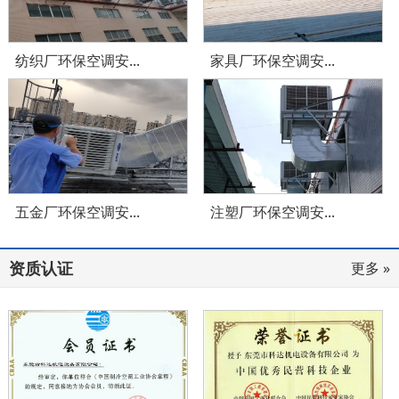
纺织厂环保空调安...
家具厂环保空调安...
五金厂环保空调安...
注塑厂环保空调安...
资质认证
更多 »