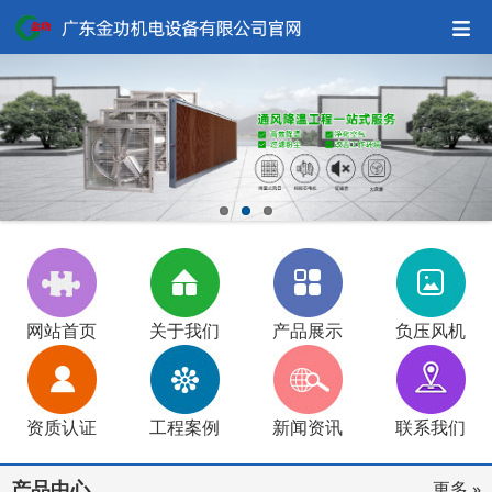
网站首页
关于我们
产品展示
负压风机
资质认证
工程案例
新闻资讯
联系我们
产品中心
更多 »